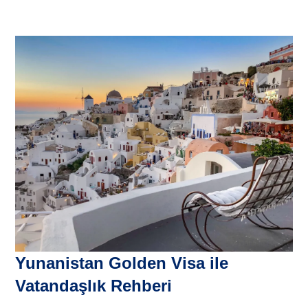
Yunanistan Golden Visa ile
Vatandaşlık Rehberi