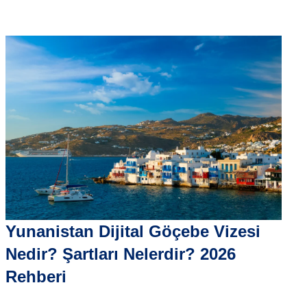
Yunanistan Dijital Göçebe Vizesi
Nedir? Şartları Nelerdir? 2026
Rehberi