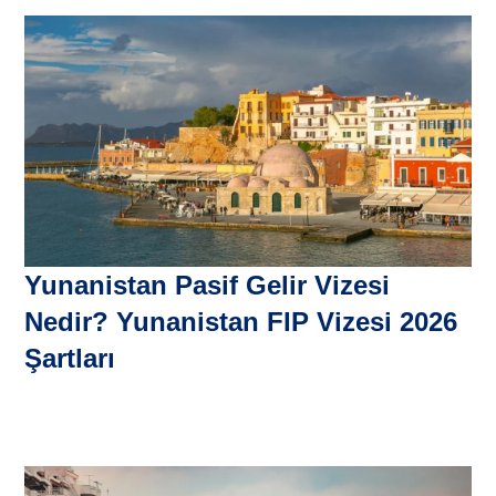
Yunanistan Pasif Gelir Vizesi
Nedir? Yunanistan FIP Vizesi 2026
Şartları