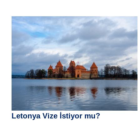
Letonya Vize İstiyor mu?