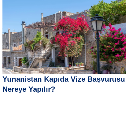
Yunanistan Kapıda Vize Başvurusu
Nereye Yapılır?