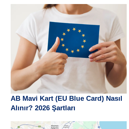
AB Mavi Kart (EU Blue Card) Nasıl
Alınır? 2026 Şartları