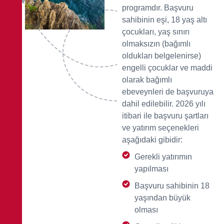
programdır. Başvuru
sahibinin eşi, 18 yaş altı
çocukları, yaş sınırı
olmaksızın (bağımlı
oldukları belgelenirse)
engelli çocuklar ve maddi
olarak bağımlı
ebeveynleri de başvuruya
dahil edilebilir. 2026 yılı
itibari ile başvuru şartları
ve yatırım seçenekleri
aşağıdaki gibidir:
Gerekli yatırımın
yapılması
Başvuru sahibinin 18
yaşından büyük
olması