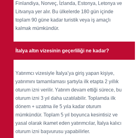
Finlandiya, Norveç, İzlanda, Estonya, Letonya ve
Litvanya yer alır. Bu ülkelerde 180 gün içinde
toplam 90 güne kadar turistik veya iş amaçlı
kalmak mümkündür.
İtalya altın vizesinin geçerliliği ne kadar?
Yatırımcı vizesiyle İtalya’ya giriş yapan kişiye,
yatırımını tamamlaması şartıyla ilk etapta 2 yıllık
oturum izni verilir. Yatırım devam ettiği sürece, bu
oturum izni 3 yıl daha uzatılabilir. Toplamda ilk
dönem + uzatma ile 5 yıla kadar oturum
mümkündür. Toplam 5 yıl boyunca kesintisiz ve
yasal olarak ikamet eden yatırımcılar, İtalya kalıcı
oturum izni başvurusu yapabilirler.