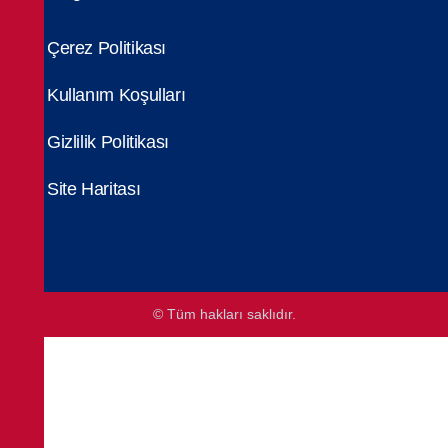
Çerez Politikası
Kullanım Koşulları
Gizlilik Politikası
Site Haritası
© Tüm hakları saklıdır.