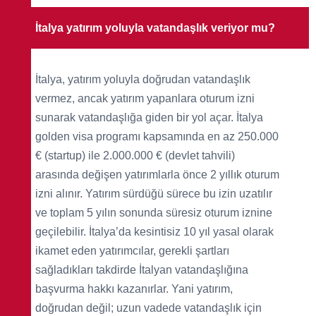
İtalya yatırım yoluyla vatandaşlık veriyor mu?
İtalya, yatırım yoluyla doğrudan vatandaşlık
vermez, ancak yatırım yapanlara oturum izni
sunarak vatandaşlığa giden bir yol açar. İtalya
golden visa programı kapsamında en az 250.000
€ (startup) ile 2.000.000 € (devlet tahvili)
arasında değişen yatırımlarla önce 2 yıllık oturum
izni alınır. Yatırım sürdüğü sürece bu izin uzatılır
ve toplam 5 yılın sonunda süresiz oturum iznine
geçilebilir. İtalya’da kesintisiz 10 yıl yasal olarak
ikamet eden yatırımcılar, gerekli şartları
sağladıkları takdirde İtalyan vatandaşlığına
başvurma hakkı kazanırlar. Yani yatırım,
doğrudan değil; uzun vadede vatandaşlık için