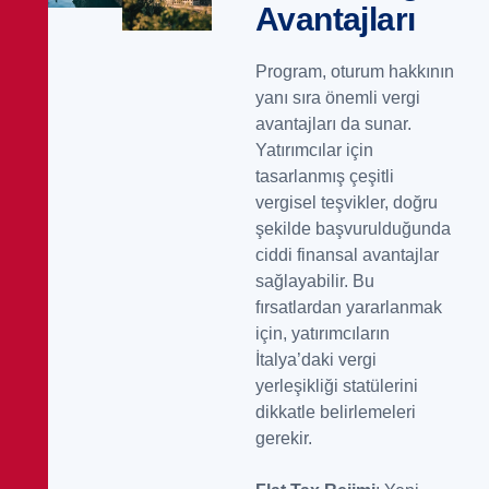
Avantajları
Program, oturum hakkının
yanı sıra önemli vergi
avantajları da sunar.
Yatırımcılar için
tasarlanmış çeşitli
vergisel teşvikler, doğru
şekilde başvurulduğunda
ciddi finansal avantajlar
sağlayabilir. Bu
fırsatlardan yararlanmak
için, yatırımcıların
İtalya’daki vergi
yerleşikliği statülerini
dikkatle belirlemeleri
gerekir.