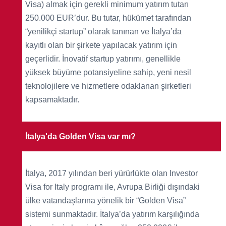
Visa) almak için gerekli minimum yatırım tutarı
250.000 EUR’dur. Bu tutar, hükümet tarafından
“yenilikçi startup” olarak tanınan ve İtalya’da
kayıtlı olan bir şirkete yapılacak yatırım için
geçerlidir. İnovatif startup yatırımı, genellikle
yüksek büyüme potansiyeline sahip, yeni nesil
teknolojilere ve hizmetlere odaklanan şirketleri
kapsamaktadır.
İtalya'da Golden Visa var mı?
İtalya, 2017 yılından beri yürürlükte olan Investor
Visa for Italy programı ile, Avrupa Birliği dışındaki
ülke vatandaşlarına yönelik bir “Golden Visa”
sistemi sunmaktadır. İtalya’da yatırım karşılığında