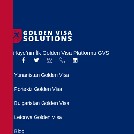
Türkiye’nin İlk Golden Visa Platformu GVS
Yunanistan Golden Visa
Portekiz Golden Visa
Bulgaristan Golden Visa
Letonya Golden Visa
Blog