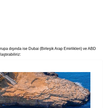
rupa dışında ise Dubai (Birleşik Arap Emirlikleri) ve ABD
ştırabiliriz: