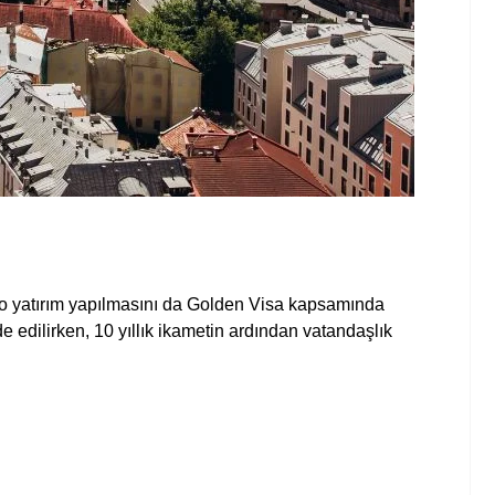
uro yatırım yapılmasını da Golden Visa kapsamında
 edilirken, 10 yıllık ikametin ardından vatandaşlık