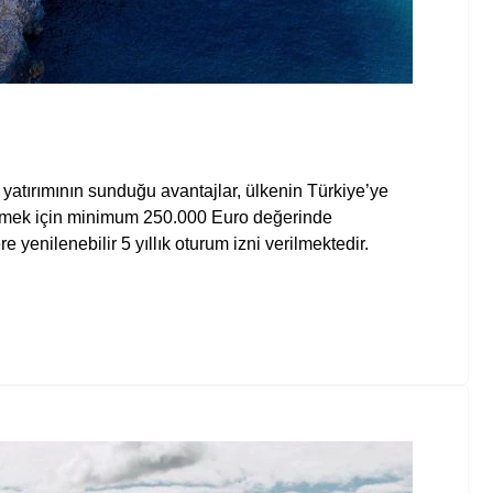
 yatırımının sunduğu avantajlar, ülkenin Türkiye’ye
abilmek için minimum 250.000 Euro değerinde
yenilenebilir 5 yıllık oturum izni verilmektedir.