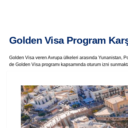
Golden Visa Program Karş
Golden Visa veren Avrupa ülkeleri arasında Yunanistan, Port
de Golden Visa programı kapsamında oturum izni sunmaktadır.