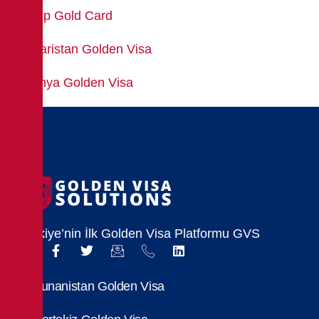
Trump Gold Card
Bulgaristan Golden Visa
Letonya Golden Visa
Türkiye’nin İlk Golden Visa Platformu GVS
Yunanistan Golden Visa