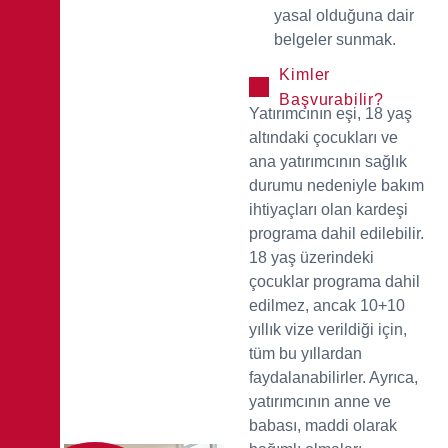
yasal olduğuna dair
belgeler sunmak.
Kimler
Başvurabilir?
Yatırımcının eşi, 18 yaş
altındaki çocukları ve
ana yatırımcının sağlık
durumu nedeniyle bakım
ihtiyaçları olan kardeşi
programa dahil edilebilir.
18 yaş üzerindeki
çocuklar programa dahil
edilmez, ancak 10+10
yıllık vize verildiği için,
tüm bu yıllardan
faydalanabilirler. Ayrıca,
yatırımcının anne ve
babası, maddi olarak