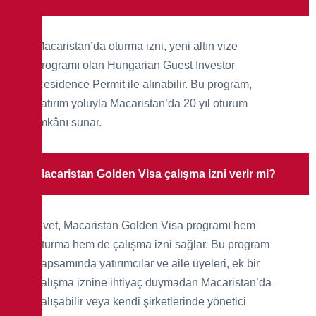
Macaristan’da oturma izni, yeni altın vize
programı olan Hungarian Guest Investor
Residence Permit ile alınabilir. Bu program,
yatırım yoluyla Macaristan’da 20 yıl oturum
imkânı sunar.
Macaristan Golden Visa çalışma izni verir mi?
Evet, Macaristan Golden Visa programı hem
oturma hem de çalışma izni sağlar. Bu program
kapsamında yatırımcılar ve aile üyeleri, ek bir
çalışma iznine ihtiyaç duymadan Macaristan’da
çalışabilir veya kendi şirketlerinde yönetici