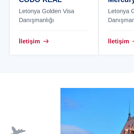
Letonya Golden Visa
Letonya 
Danışmanlığı
Danışman
İletişim
İletişim