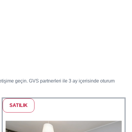
etişime geçin. GVS partnerleri ile 3 ay içerisinde oturum
SATILIK