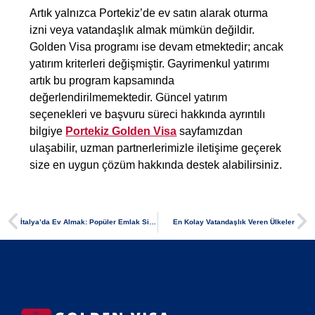
Artık yalnızca Portekiz’de ev satın alarak oturma
izni veya vatandaşlık almak mümkün değildir.
Golden Visa programı ise devam etmektedir; ancak
yatırım kriterleri değişmiştir. Gayrimenkul yatırımı
artık bu program kapsamında
değerlendirilmemektedir. Güncel yatırım
seçenekleri ve başvuru süreci hakkında ayrıntılı
bilgiye
Portekiz Golden Visa
sayfamızdan
ulaşabilir, uzman partnerlerimizle iletişime geçerek
size en uygun çözüm hakkında destek alabilirsiniz.
İtalya’da Ev Almak: Popüler Emlak Siteleri
En Kolay Vatandaşlık Veren Ülkeler