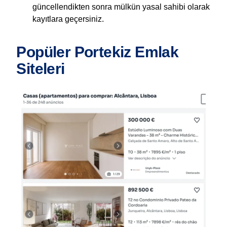
güncellendikten sonra mülkün yasal sahibi olarak
kayıtlara geçersiniz.
Popüler Portekiz Emlak
Siteleri