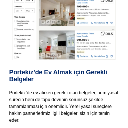
Portekiz’de Ev Almak için Gerekli
Belgeler
Portekiz’de ev alırken gerekli olan belgeler, hem yasal
sürecin hem de tapu devrinin sorunsuz şekilde
tamamlanması için önemlidir. Yerel yasal süreçlere
hakim partnerlerimiz ilgili belgeleri sizin için temin
eder: