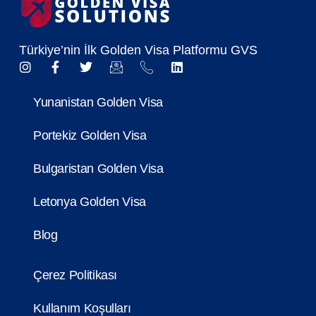
Türkiye’nin İlk Golden Visa Platformu GVS
Yunanistan Golden Visa
Portekiz Golden Visa
Bulgaristan Golden Visa
Letonya Golden Visa
Blog
Çerez Politikası
Kullanım Koşulları