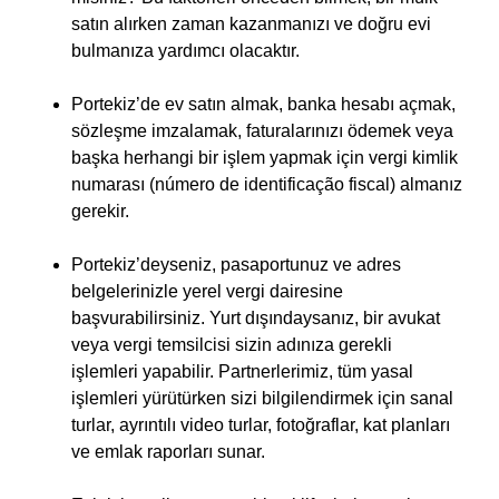
satın alırken zaman kazanmanızı ve doğru evi
bulmanıza yardımcı olacaktır.
Portekiz’de ev satın almak, banka hesabı açmak,
sözleşme imzalamak, faturalarınızı ödemek veya
başka herhangi bir işlem yapmak için vergi kimlik
numarası (número de identificação fiscal) almanız
gerekir.
Portekiz’deyseniz, pasaportunuz ve adres
belgelerinizle yerel vergi dairesine
başvurabilirsiniz. Yurt dışındaysanız, bir avukat
veya vergi temsilcisi sizin adınıza gerekli
işlemleri yapabilir. Partnerlerimiz, tüm yasal
işlemleri yürütürken sizi bilgilendirmek için sanal
turlar, ayrıntılı video turlar, fotoğraflar, kat planları
ve emlak raporları sunar.