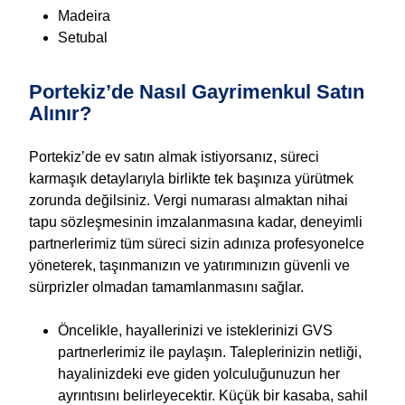
Madeira
Setubal
Portekiz’de Nasıl Gayrimenkul Satın
Alınır?
Portekiz’de ev satın almak istiyorsanız, süreci
karmaşık detaylarıyla birlikte tek başınıza yürütmek
zorunda değilsiniz. Vergi numarası almaktan nihai
tapu sözleşmesinin imzalanmasına kadar, deneyimli
partnerlerimiz tüm süreci sizin adınıza profesyonelce
yöneterek, taşınmanızın ve yatırımınızın güvenli ve
sürprizler olmadan tamamlanmasını sağlar.
Öncelikle, hayallerinizi ve isteklerinizi GVS
partnerlerimiz ile paylaşın. Taleplerinizin netliği,
hayalinizdeki eve giden yolculuğunuzun her
ayrıntısını belirleyecektir. Küçük bir kasaba, sahil