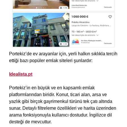
Portekiz’de ev arayanlar için, yerli halkın sıklıkla tercih
ettiği bazı popüler emlak siteleri şunlardır:
Idealista.pt
Portekiz’in en büyük ve en kapsamlı emlak
platformlarından biridir. Konut, ticari alan, arsa ve
yazlık gibi birçok gayrimenkul türünü tek çatı altında
sunar. Detaylı filtreleme özellikleri ve harita üzerinden
arama fonksiyonuyla kullanıcı dostudur. İngilizce dil
desteği de mevcuttur.