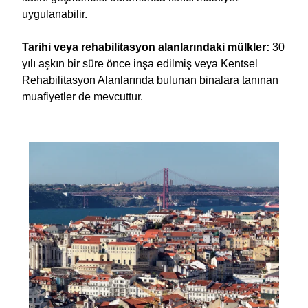
uygulanabilir.
Tarihi veya rehabilitasyon alanlarındaki mülkler:
30
yılı aşkın bir süre önce inşa edilmiş veya Kentsel
Rehabilitasyon Alanlarında bulunan binalara tanınan
muafiyetler de mevcuttur.