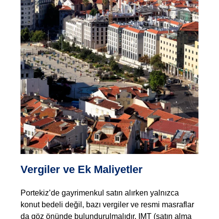
Vergiler ve Ek Maliyetler
Portekiz’de gayrimenkul satın alırken yalnızca
konut bedeli değil, bazı vergiler ve resmi masraflar
da göz önünde bulundurulmalıdır. IMT (satın alma