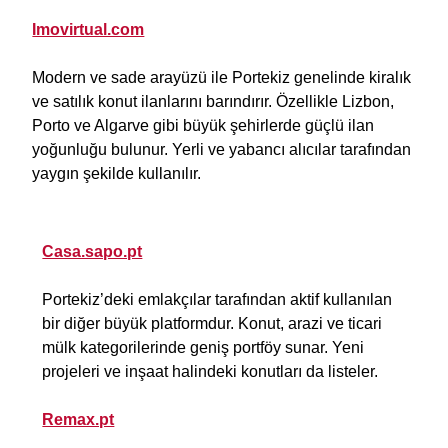
Imovirtual.com
Modern ve sade arayüzü ile Portekiz genelinde kiralık
ve satılık konut ilanlarını barındırır. Özellikle Lizbon,
Porto ve Algarve gibi büyük şehirlerde güçlü ilan
yoğunluğu bulunur. Yerli ve yabancı alıcılar tarafından
yaygın şekilde kullanılır.
Casa.sapo.pt
Portekiz’deki emlakçılar tarafından aktif kullanılan
bir diğer büyük platformdur. Konut, arazi ve ticari
mülk kategorilerinde geniş portföy sunar. Yeni
projeleri ve inşaat halindeki konutları da listeler.
Remax.pt