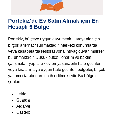
Portekiz’de Ev Satın Almak için En
Hesaplı 6 Bölge
Portekiz, bütçeye uygun gayrimenkul arayanlar için
birçok alternatif sunmaktadır. Merkezi konumlarda
veya kasabalarda restorasyona ihtiyaç duyan mülkler
bulunmaktadır. Düşük bütçeli onarım ve bakım
çalışmaları yapılarak evleri yaşanabilir hale getirilen
veya kiralanmaya uygun hale getirilen bölgeler, birçok
yatırımcı tarafından tercih edilmektedir. Bu bölgeler
şunlardır:
Leiria
Guarda
Algarve
Castelo